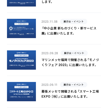
します。
2023.11.08
展示会・イベント
「中小企業 新ものづくり・新サービス
展」に出展いたします。
2023.09.28
展示会・イベント
マリンメッセ福岡で開催される「モノづ
くりフェア 2023」に出展いたします。
2023.09.11
展示会・イベント
幕張メッセで開催される「スマート工場
EXPO ［秋］」に出展いたします。