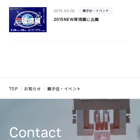
2015.04.02
展示会・イベント
2015NEW環境展に出展
TOP
お知らせ
展示会・イベント
Contact