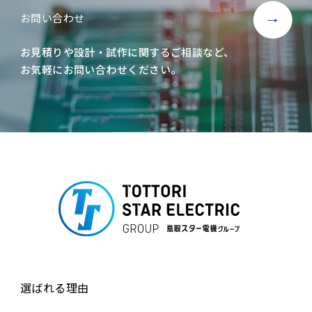
お問い合わせ
お見積りや設計・試作に関するご相談など、
お気軽にお問い合わせください。
選ばれる理由