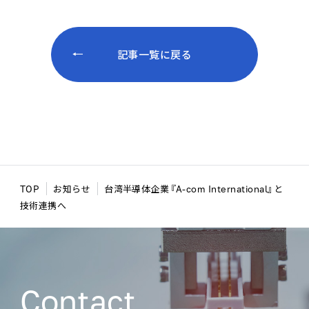
記事一覧に戻る
TOP
お知らせ
台湾半導体企業『A-com International』と
技術連携へ
Contact