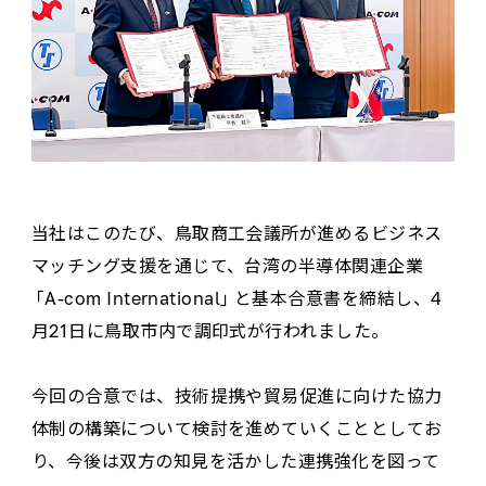
当社はこのたび、鳥取商工会議所が進めるビジネス
マッチング支援を通じて、台湾の半導体関連企業
「A‐com International」と基本合意書を締結し、4
月21日に鳥取市内で調印式が行われました。
今回の合意では、技術提携や貿易促進に向けた協力
体制の構築について検討を進めていくこととしてお
り、今後は双方の知見を活かした連携強化を図って