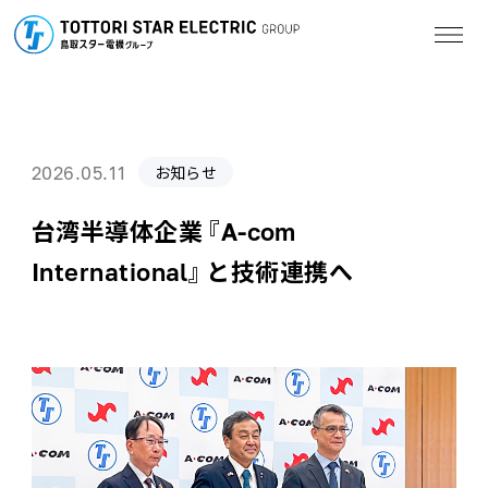
2026.05.11
お知らせ
台湾半導体企業『A-com
International』と技術連携へ