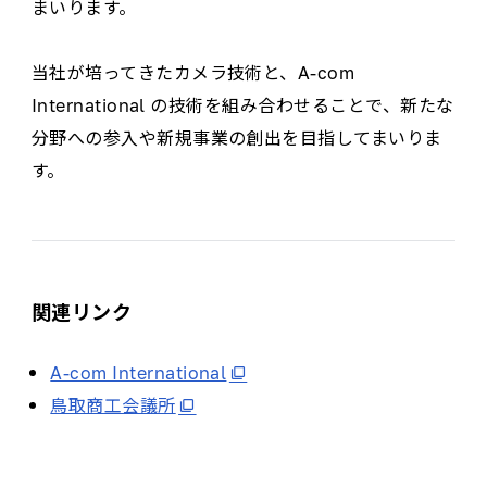
まいります。
当社が培ってきたカメラ技術と、A‐com
International の技術を組み合わせることで、新たな
分野への参入や新規事業の創出を目指してまいりま
す。
関連リンク
A-com International
鳥取商工会議所