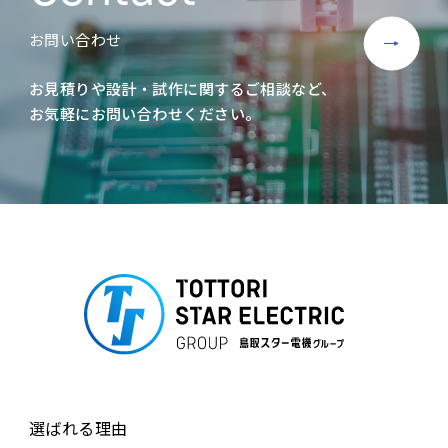
お問い合わせ
お見積りや設計・試作に関するご相談など、
お気軽にお問い合わせください。
選ばれる理由