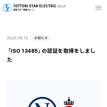
2023.09.13
お知らせ
「ISO 13485」の認証を取得をしまし
た