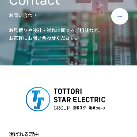
お問い合わせ
お見積りや設計・試作に関するご相談など、
お気軽にお問い合わせください。
選ばれる理由