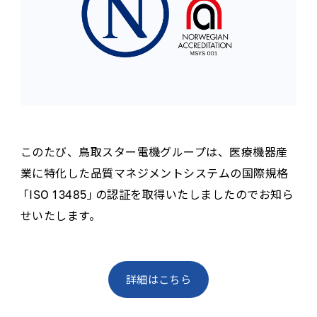
このたび、鳥取スター電機グループは、医療機器産
業に特化した品質マネジメントシステムの国際規格
「ISO 13485」の認証を取得いたしましたのでお知ら
せいたします。
詳細はこちら