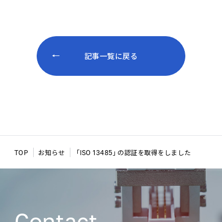
記事一覧に戻る
TOP
お知らせ
「ISO 13485」の認証を取得をしました
Contact