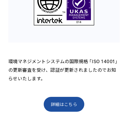
環境マネジメントシステムの国際規格「ISO 14001」
の更新審査を受け、認証が更新されましたのでお知
らせいたします。
詳細はこちら