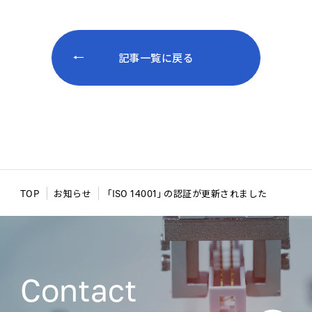
記事一覧に戻る
TOP
お知らせ
「ISO 14001」の認証が更新されました
Contact