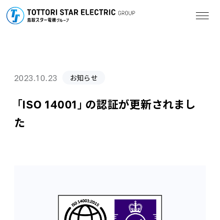
2023.10.23
お知らせ
「ISO 14001」の認証が更新されまし
た