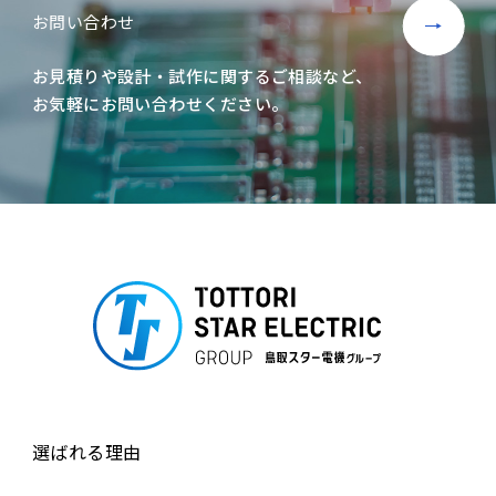
お問い合わせ
お見積りや設計・試作に関するご相談など、
お気軽にお問い合わせください。
選ばれる理由